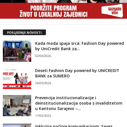
POSLJEDNJE NOVOSTI
Kada moda spaja srca: Fashion Day powered
by UniCredit Bank za...
02/06/2026
Deseti Fashion Day powered by UNICREDIT
BANK za SUMERO
26/05/2026
Prevencija institucionalizacije i
deinstitucionalizacija osoba s invaliditetom
u Kantonu Sarajevo –...
17/03/2026
Inkluzija počinje komunikacijom: Savez