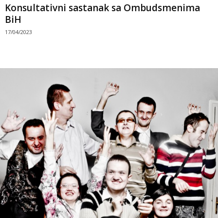
Konsultativni sastanak sa Ombudsmenima
BiH
17/04/2023