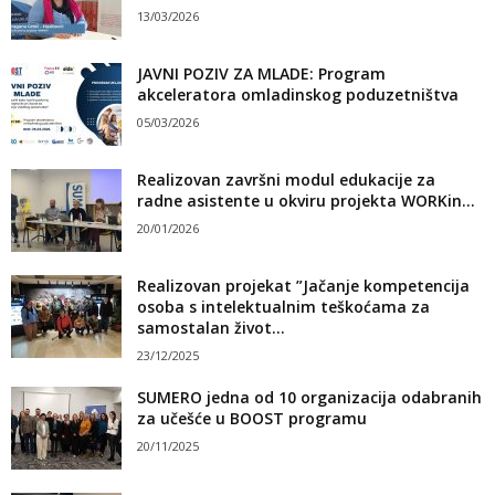
13/03/2026
JAVNI POZIV ZA MLADE: Program
akceleratora omladinskog poduzetništva
05/03/2026
Realizovan završni modul edukacije za
radne asistente u okviru projekta WORKin...
20/01/2026
Realizovan projekat ”Jačanje kompetencija
osoba s intelektualnim teškoćama za
samostalan život...
23/12/2025
SUMERO jedna od 10 organizacija odabranih
za učešće u BOOST programu
20/11/2025