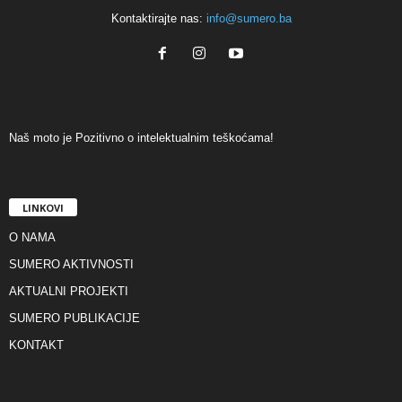
Kontaktirajte nas:
info@sumero.ba
Naš moto je Pozitivno o intelektualnim teškoćama!
LINKOVI
O NAMA
SUMERO AKTIVNOSTI
AKTUALNI PROJEKTI
SUMERO PUBLIKACIJE
KONTAKT