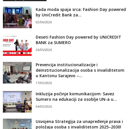
Kada moda spaja srca: Fashion Day powered
by UniCredit Bank za...
02/06/2026
Deseti Fashion Day powered by UNICREDIT
BANK za SUMERO
26/05/2026
Prevencija institucionalizacije i
deinstitucionalizacija osoba s invaliditetom
u Kantonu Sarajevo –...
17/03/2026
Inkluzija počinje komunikacijom: Savez
Sumero na edukaciji za osoblje UN-a u...
04/03/2026
Usvojena Strategija za unapređenje prava i
položaja osoba s invaliditetom 2025–2030!