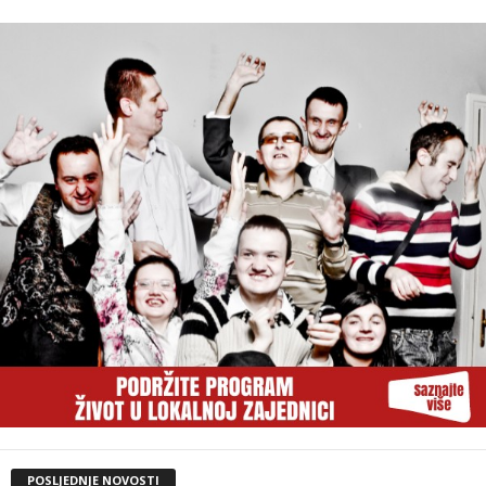
POSLJEDNJE NOVOSTI