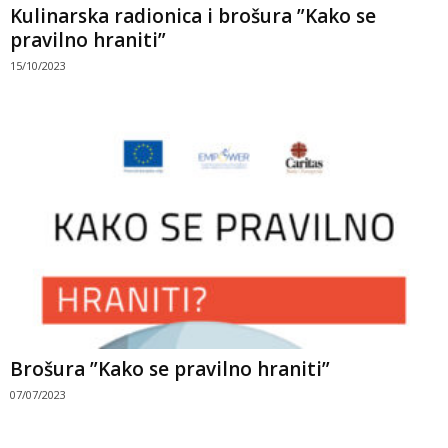
Kulinarska radionica i brošura ”Kako se
pravilno hraniti”
15/10/2023
Brošura ”Kako se pravilno hraniti”
07/07/2023