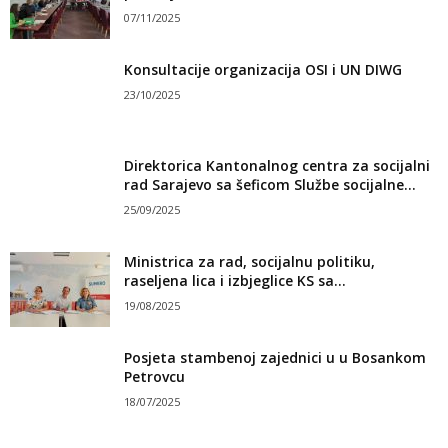
07/11/2025
Konsultacije organizacija OSI i UN DIWG
23/10/2025
Direktorica Kantonalnog centra za socijalni
rad Sarajevo sa šeficom Službe socijalne...
25/09/2025
Ministrica za rad, socijalnu politiku,
raseljena lica i izbjeglice KS sa...
19/08/2025
Posjeta stambenoj zajednici u u Bosankom
Petrovcu
18/07/2025