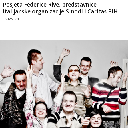
Posjeta Federice Rive, predstavnice
italijanske organizacije S-nodi i Caritas BiH
04/12/2024