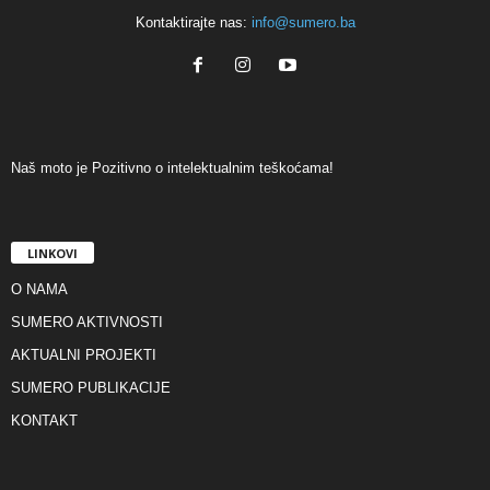
Kontaktirajte nas:
info@sumero.ba
Naš moto je Pozitivno o intelektualnim teškoćama!
LINKOVI
O NAMA
SUMERO AKTIVNOSTI
AKTUALNI PROJEKTI
SUMERO PUBLIKACIJE
KONTAKT