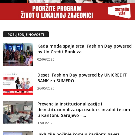
POSLJEDNJE NOVOSTI
Kada moda spaja srca: Fashion Day powered
by UniCredit Bank za...
02/06/2026
Deseti Fashion Day powered by UNICREDIT
BANK za SUMERO
26/05/2026
Prevencija institucionalizacije i
deinstitucionalizacija osoba s invaliditetom
u Kantonu Sarajevo –...
17/03/2026
Inkluzija počinje komunikacijom: Savez