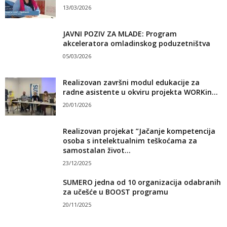
13/03/2026
JAVNI POZIV ZA MLADE: Program
akceleratora omladinskog poduzetništva
05/03/2026
Realizovan završni modul edukacije za
radne asistente u okviru projekta WORKin...
20/01/2026
Realizovan projekat ”Jačanje kompetencija
osoba s intelektualnim teškoćama za
samostalan život...
23/12/2025
SUMERO jedna od 10 organizacija odabranih
za učešće u BOOST programu
20/11/2025