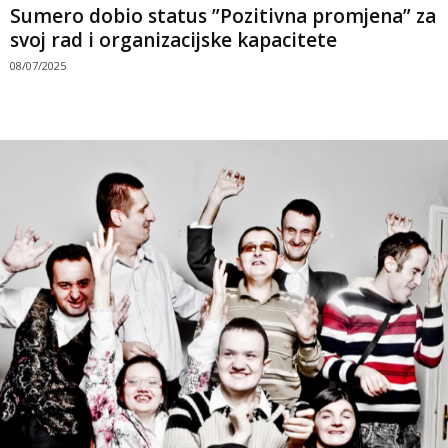
Sumero dobio status ”Pozitivna promjena” za
svoj rad i organizacijske kapacitete
08/07/2025