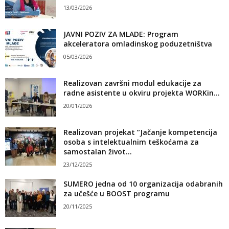
13/03/2026
JAVNI POZIV ZA MLADE: Program
akceleratora omladinskog poduzetništva
05/03/2026
Realizovan završni modul edukacije za
radne asistente u okviru projekta WORKin...
20/01/2026
Realizovan projekat ”Jačanje kompetencija
osoba s intelektualnim teškoćama za
samostalan život...
23/12/2025
SUMERO jedna od 10 organizacija odabranih
za učešće u BOOST programu
20/11/2025