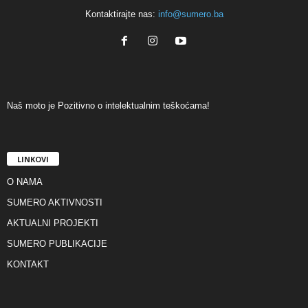
Kontaktirajte nas:
info@sumero.ba
Naš moto je Pozitivno o intelektualnim teškoćama!
LINKOVI
O NAMA
SUMERO AKTIVNOSTI
AKTUALNI PROJEKTI
SUMERO PUBLIKACIJE
KONTAKT