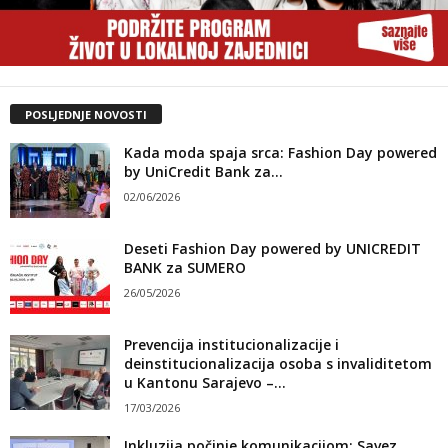
POSLJEDNJE NOVOSTI
Kada moda spaja srca: Fashion Day powered
by UniCredit Bank za...
02/06/2026
Deseti Fashion Day powered by UNICREDIT
BANK za SUMERO
26/05/2026
Prevencija institucionalizacije i
deinstitucionalizacija osoba s invaliditetom
u Kantonu Sarajevo –...
17/03/2026
Inkluzija počinje komunikacijom: Savez