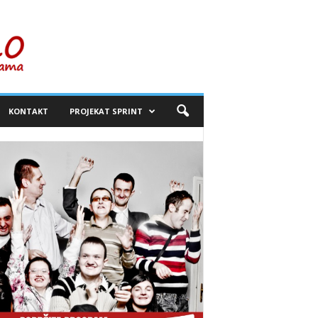
KONTAKT
PROJEKAT SPRINT