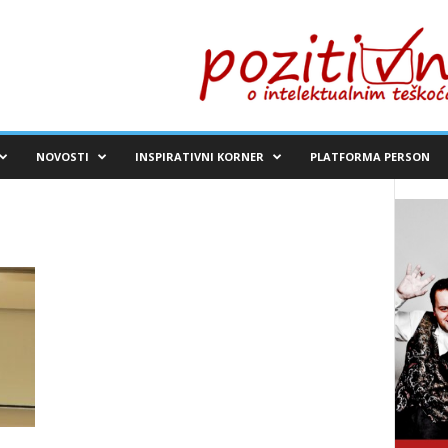
NOVOSTI
INSPIRATIVNI KORNER
PLATFORMA PERSON