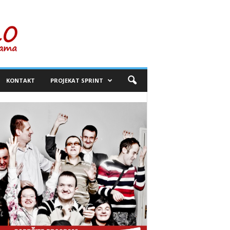
KONTAKT
PROJEKAT SPRINT