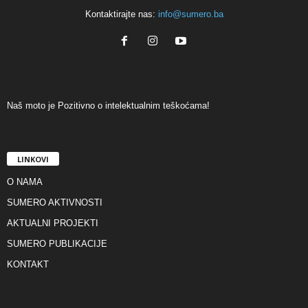
Kontaktirajte nas:
info@sumero.ba
Naš moto je Pozitivno o intelektualnim teškoćama!
LINKOVI
O NAMA
SUMERO AKTIVNOSTI
AKTUALNI PROJEKTI
SUMERO PUBLIKACIJE
KONTAKT