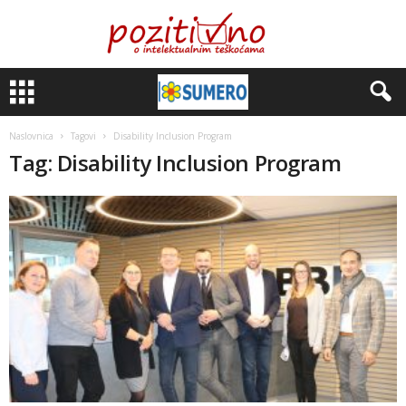
Naslovnica
Tagovi
Disability Inclusion Program
Tag: Disability Inclusion Program