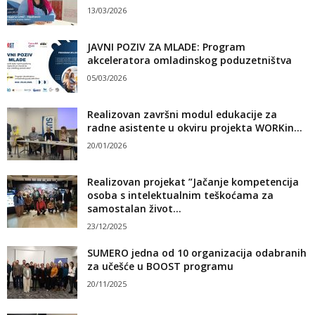
13/03/2026
JAVNI POZIV ZA MLADE: Program
akceleratora omladinskog poduzetništva
05/03/2026
Realizovan završni modul edukacije za
radne asistente u okviru projekta WORKin...
20/01/2026
Realizovan projekat ”Jačanje kompetencija
osoba s intelektualnim teškoćama za
samostalan život...
23/12/2025
SUMERO jedna od 10 organizacija odabranih
za učešće u BOOST programu
20/11/2025