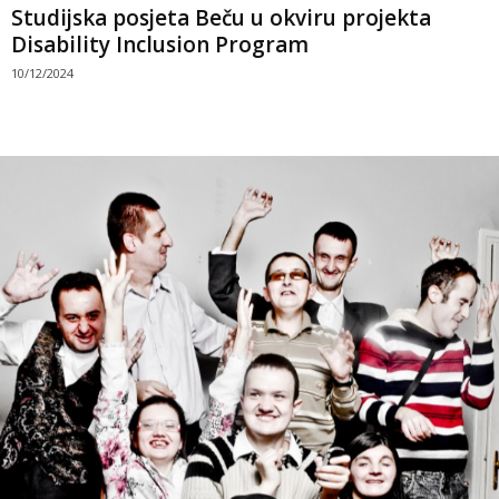
Studijska posjeta Beču u okviru projekta
Disability Inclusion Program
10/12/2024