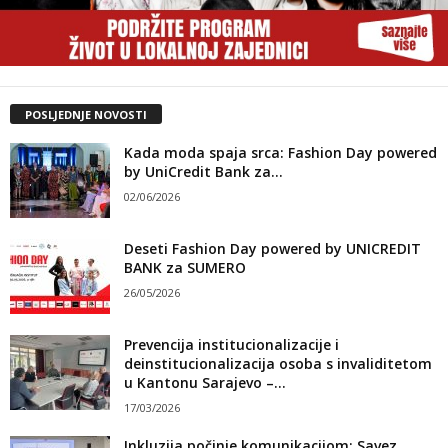
POSLJEDNJE NOVOSTI
Kada moda spaja srca: Fashion Day powered
by UniCredit Bank za...
02/06/2026
Deseti Fashion Day powered by UNICREDIT
BANK za SUMERO
26/05/2026
Prevencija institucionalizacije i
deinstitucionalizacija osoba s invaliditetom
u Kantonu Sarajevo –...
17/03/2026
Inkluzija počinje komunikacijom: Savez