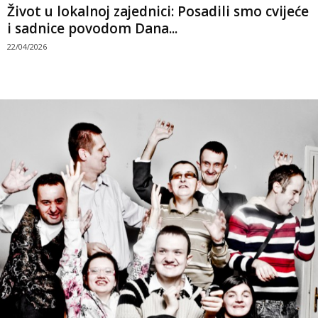
Život u lokalnoj zajednici: Posadili smo cvijeće
i sadnice povodom Dana...
22/04/2026