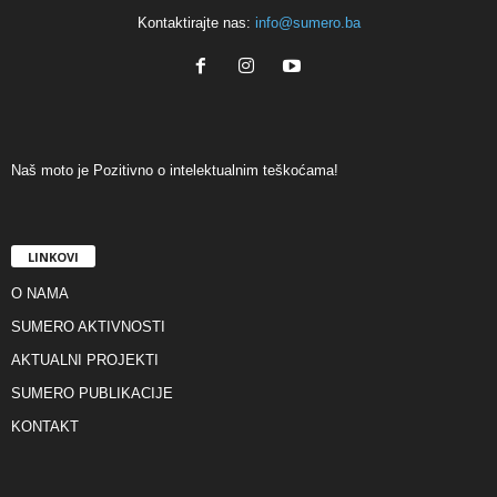
Kontaktirajte nas:
info@sumero.ba
Naš moto je Pozitivno o intelektualnim teškoćama!
LINKOVI
O NAMA
SUMERO AKTIVNOSTI
AKTUALNI PROJEKTI
SUMERO PUBLIKACIJE
KONTAKT