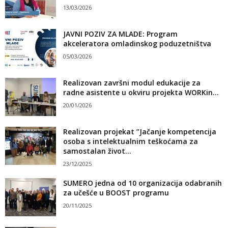
13/03/2026
JAVNI POZIV ZA MLADE: Program
akceleratora omladinskog poduzetništva
05/03/2026
Realizovan završni modul edukacije za
radne asistente u okviru projekta WORKin...
20/01/2026
Realizovan projekat ”Jačanje kompetencija
osoba s intelektualnim teškoćama za
samostalan život...
23/12/2025
SUMERO jedna od 10 organizacija odabranih
za učešće u BOOST programu
20/11/2025