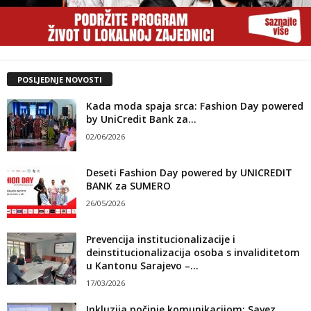
POSLJEDNJE NOVOSTI
Kada moda spaja srca: Fashion Day powered
by UniCredit Bank za...
02/06/2026
Deseti Fashion Day powered by UNICREDIT
BANK za SUMERO
26/05/2026
Prevencija institucionalizacije i
deinstitucionalizacija osoba s invaliditetom
u Kantonu Sarajevo –...
17/03/2026
Inkluzija počinje komunikacijom: Savez