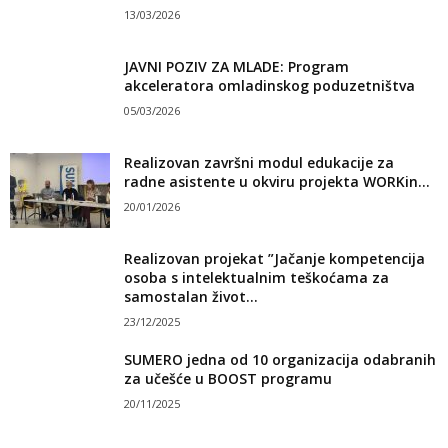
13/03/2026
JAVNI POZIV ZA MLADE: Program
akceleratora omladinskog poduzetništva
05/03/2026
Realizovan završni modul edukacije za
radne asistente u okviru projekta WORKin...
20/01/2026
Realizovan projekat ”Jačanje kompetencija
osoba s intelektualnim teškoćama za
samostalan život...
23/12/2025
SUMERO jedna od 10 organizacija odabranih
za učešće u BOOST programu
20/11/2025