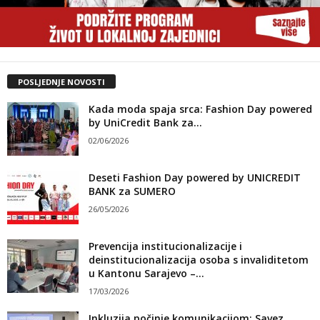
POSLJEDNJE NOVOSTI
Kada moda spaja srca: Fashion Day powered
by UniCredit Bank za...
02/06/2026
Deseti Fashion Day powered by UNICREDIT
BANK za SUMERO
26/05/2026
Prevencija institucionalizacije i
deinstitucionalizacija osoba s invaliditetom
u Kantonu Sarajevo –...
17/03/2026
Inkluzija počinje komunikacijom: Savez