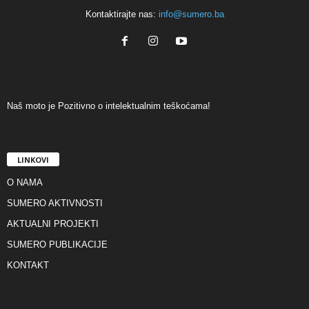
Kontaktirajte nas:
info@sumero.ba
Naš moto je Pozitivno o intelektualnim teškoćama!
LINKOVI
O NAMA
SUMERO AKTIVNOSTI
AKTUALNI PROJEKTI
SUMERO PUBLIKACIJE
KONTAKT