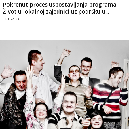
Pokrenut proces uspostavljanja programa
Život u lokalnoj zajednici uz podršku u...
30/11/2023