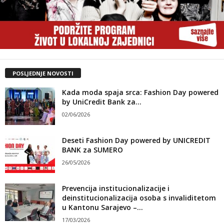
POSLJEDNJE NOVOSTI
Kada moda spaja srca: Fashion Day powered
by UniCredit Bank za...
02/06/2026
Deseti Fashion Day powered by UNICREDIT
BANK za SUMERO
26/05/2026
Prevencija institucionalizacije i
deinstitucionalizacija osoba s invaliditetom
u Kantonu Sarajevo –...
17/03/2026