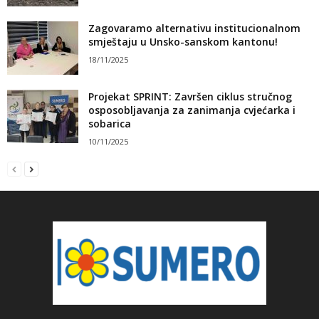
Zagovaramo alternativu institucionalnom
smještaju u Unsko-sanskom kantonu!
18/11/2025
Projekat SPRINT: Završen ciklus stručnog
osposobljavanja za zanimanja cvjećarka i
sobarica
10/11/2025