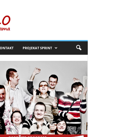
ONTAKT
PROJEKAT SPRINT