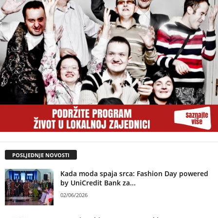
POSLJEDNJE NOVOSTI
Kada moda spaja srca: Fashion Day powered
by UniCredit Bank za...
02/06/2026