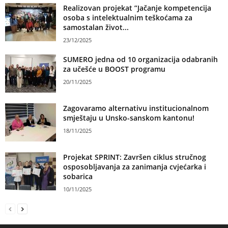
Realizovan projekat ”Jačanje kompetencija
osoba s intelektualnim teškoćama za
samostalan život...
23/12/2025
SUMERO jedna od 10 organizacija odabranih
za učešće u BOOST programu
20/11/2025
Zagovaramo alternativu institucionalnom
smještaju u Unsko-sanskom kantonu!
18/11/2025
Projekat SPRINT: Završen ciklus stručnog
osposobljavanja za zanimanja cvjećarka i
sobarica
10/11/2025