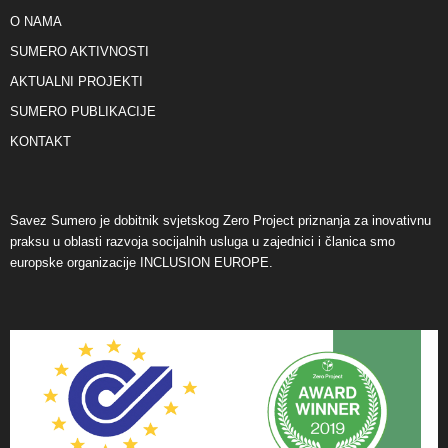
O NAMA
SUMERO AKTIVNOSTI
AKTUALNI PROJEKTI
SUMERO PUBLIKACIJE
KONTAKT
Savez Sumero je dobitnik svjetskog Zero Project priznanja za inovativnu
praksu u oblasti razvoja socijalnih usluga u zajednici i članica smo
europske organizacije INCLUSION EUROPE.