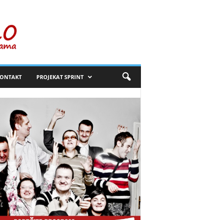
ONTAKT
PROJEKAT SPRINT