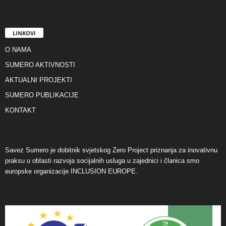
LINKOVI
O NAMA
SUMERO AKTIVNOSTI
AKTUALNI PROJEKTI
SUMERO PUBLIKACIJE
KONTAKT
Savez Sumero je dobitnik svjetskog Zero Project priznanja za inovativnu
praksu u oblasti razvoja socijalnih usluga u zajednici i članica smo
europske organizacije INCLUSION EUROPE.