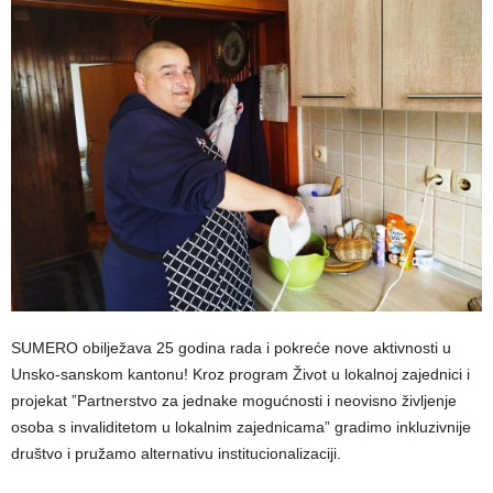
SUMERO obilježava 25 godina rada i pokreće nove aktivnosti u
Unsko-sanskom kantonu! Kroz program Život u lokalnoj zajednici i
projekat ”Partnerstvo za jednake mogućnosti i neovisno življenje
osoba s invaliditetom u lokalnim zajednicama” gradimo inkluzivnije
društvo i pružamo alternativu institucionalizaciji.