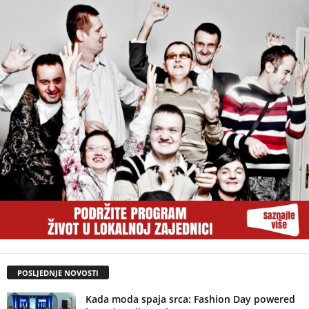
POSLJEDNJE NOVOSTI
Kada moda spaja srca: Fashion Day powered