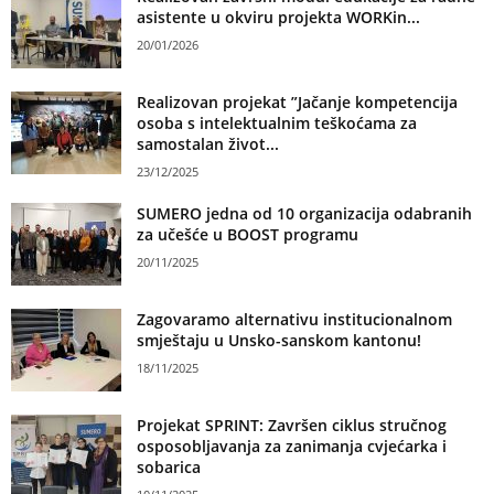
asistente u okviru projekta WORKin...
20/01/2026
Realizovan projekat ”Jačanje kompetencija
osoba s intelektualnim teškoćama za
samostalan život...
23/12/2025
SUMERO jedna od 10 organizacija odabranih
za učešće u BOOST programu
20/11/2025
Zagovaramo alternativu institucionalnom
smještaju u Unsko-sanskom kantonu!
18/11/2025
Projekat SPRINT: Završen ciklus stručnog
osposobljavanja za zanimanja cvjećarka i
sobarica