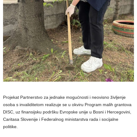
Projekat Partnerstvo za jednake mogućnosti i neovisno življenje
osoba s invaliditetom realizuje se u okviru Program malih grantova
DISC, uz finansijsku podršku Evropske unije u Bosni i Hercegovini,
Caritasa Slovenije i Federalnog ministarstva rada i socijalne
politike.