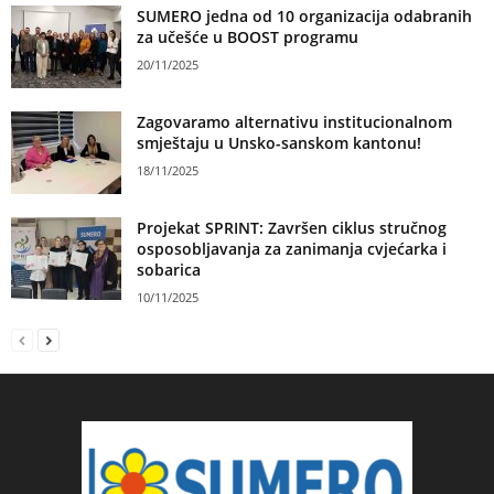
SUMERO jedna od 10 organizacija odabranih
za učešće u BOOST programu
20/11/2025
Zagovaramo alternativu institucionalnom
smještaju u Unsko-sanskom kantonu!
18/11/2025
Projekat SPRINT: Završen ciklus stručnog
osposobljavanja za zanimanja cvjećarka i
sobarica
10/11/2025