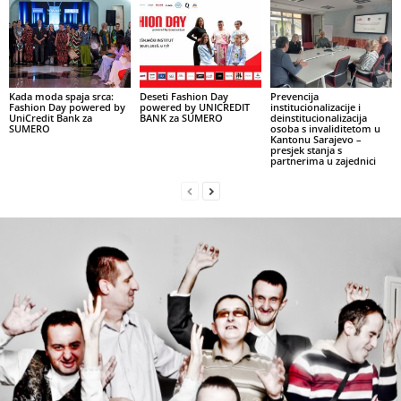
Kada moda spaja srca:
Deseti Fashion Day
Prevencija
Fashion Day powered by
powered by UNICREDIT
institucionalizacije i
UniCredit Bank za
BANK za SUMERO
deinstitucionalizacija
SUMERO
osoba s invaliditetom u
Kantonu Sarajevo –
presjek stanja s
partnerima u zajednici