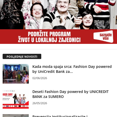
POSLJEDNJE NOVOSTI
Kada moda spaja srca: Fashion Day powered
by UniCredit Bank za...
02/06/2026
Deseti Fashion Day powered by UNICREDIT
BANK za SUMERO
26/05/2026
Prevencija institucionalizacije i