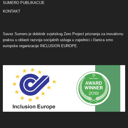
SUMERO PUBLIKACIJE
KONTAKT
Savez Sumero je dobitnik svjetskog Zero Project priznanja za inovativnu
praksu u oblasti razvoja socijalnih usluga u zajednici i članica smo
europske organizacije INCLUSION EUROPE.