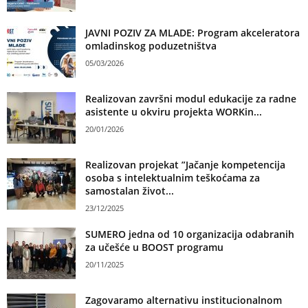
JAVNI POZIV ZA MLADE: Program akceleratora
omladinskog poduzetništva
05/03/2026
Realizovan završni modul edukacije za radne
asistente u okviru projekta WORKin...
20/01/2026
Realizovan projekat ”Jačanje kompetencija
osoba s intelektualnim teškoćama za
samostalan život...
23/12/2025
SUMERO jedna od 10 organizacija odabranih
za učešće u BOOST programu
20/11/2025
Zagovaramo alternativu institucionalnom