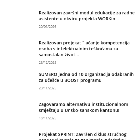
Realizovan završni modul edukacije za radne
asistente u okviru projekta WORKin...
20/01/2026
Realizovan projekat ”Jačanje kompetencija
osoba s intelektualnim teškoćama za
samostalan život...
23/12/2025
SUMERO jedna od 10 organizacija odabranih
za učešće u BOOST programu
20/11/2025
Zagovaramo alternativu institucionalnom
smještaju u Unsko-sanskom kantonu!
18/11/2025
Projekat SPRINT: Završen ciklus stručnog