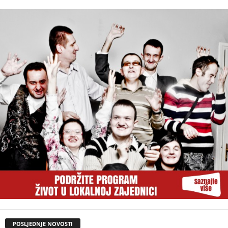
POSLJEDNJE NOVOSTI