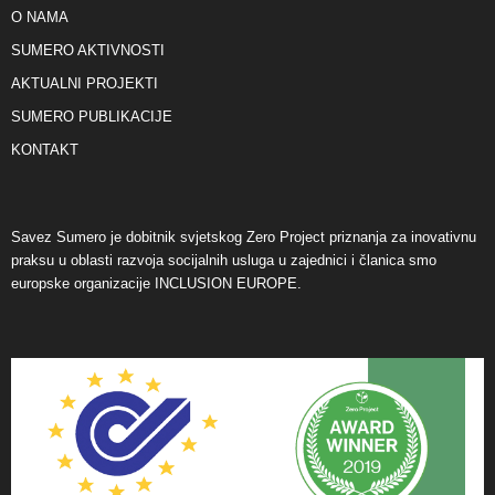
O NAMA
SUMERO AKTIVNOSTI
AKTUALNI PROJEKTI
SUMERO PUBLIKACIJE
KONTAKT
Savez Sumero je dobitnik svjetskog Zero Project priznanja za inovativnu
praksu u oblasti razvoja socijalnih usluga u zajednici i članica smo
europske organizacije INCLUSION EUROPE.