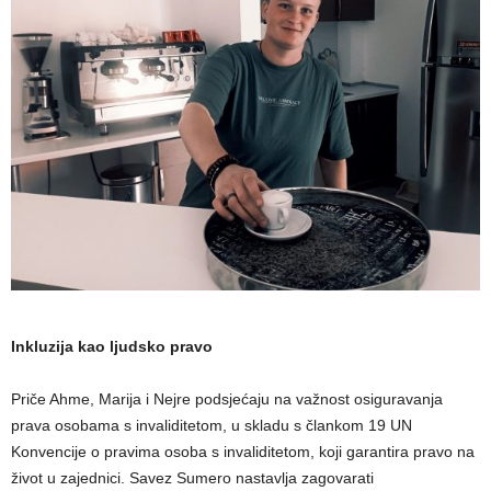
Inkluzija kao ljudsko pravo
Priče Ahme, Marija i Nejre podsjećaju na važnost osiguravanja
prava osobama s invaliditetom, u skladu s člankom 19 UN
Konvencije o pravima osoba s invaliditetom, koji garantira pravo na
život u zajednici. Savez Sumero nastavlja zagovarati