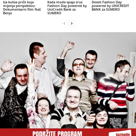
Iza kulisa priče koja
Kada moda spaja srca:
Deseti Fashion Day
mijenja perspektivu:
Fashion Day powered by
powered by UNICREDIT
Dokumentarni film Naš
UniCredit Bank za
BANK za SUMERO
Benjo
SUMERO