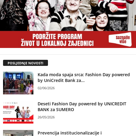
POSLJEDNJE NOVOSTI
Kada moda spaja srca: Fashion Day powered
by UniCredit Bank za...
02/06/2026
Deseti Fashion Day powered by UNICREDIT
BANK za SUMERO
26/05/2026
Prevencija institucionalizacije i