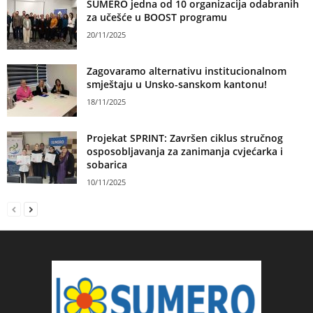
SUMERO jedna od 10 organizacija odabranih
za učešće u BOOST programu
20/11/2025
Zagovaramo alternativu institucionalnom
smještaju u Unsko-sanskom kantonu!
18/11/2025
Projekat SPRINT: Završen ciklus stručnog
osposobljavanja za zanimanja cvjećarka i
sobarica
10/11/2025