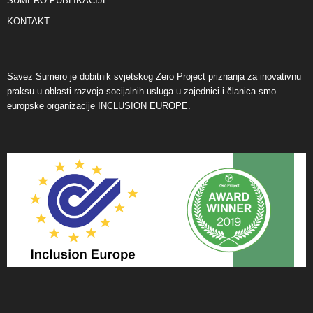
SUMERO PUBLIKACIJE
KONTAKT
Savez Sumero je dobitnik svjetskog Zero Project priznanja za inovativnu
praksu u oblasti razvoja socijalnih usluga u zajednici i članica smo
europske organizacije INCLUSION EUROPE.