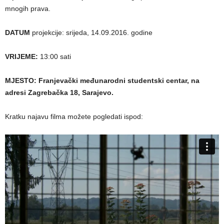
mnogih prava.
DATUM
projekcije: srijeda, 14.09.2016. godine
VRIJEME:
13:00 sati
MJESTO: Franjevački međunarodni studentski centar, na
adresi Zagrebačka 18, Sarajevo.
Kratku najavu filma možete pogledati ispod: