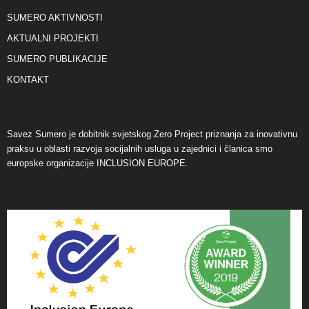
SUMERO AKTIVNOSTI
AKTUALNI PROJEKTI
SUMERO PUBLIKACIJE
KONTAKT
Savez Sumero je dobitnik svjetskog Zero Project priznanja za inovativnu
praksu u oblasti razvoja socijalnih usluga u zajednici i članica smo
europske organizacije INCLUSION EUROPE.