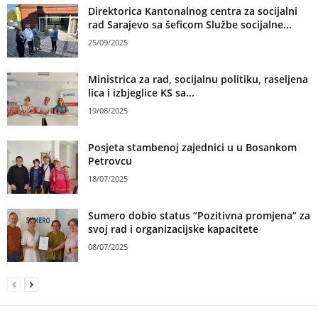
Direktorica Kantonalnog centra za socijalni
rad Sarajevo sa šeficom Službe socijalne...
25/09/2025
Ministrica za rad, socijalnu politiku, raseljena
lica i izbjeglice KS sa...
19/08/2025
Posjeta stambenoj zajednici u u Bosankom
Petrovcu
18/07/2025
Sumero dobio status ”Pozitivna promjena” za
svoj rad i organizacijske kapacitete
08/07/2025