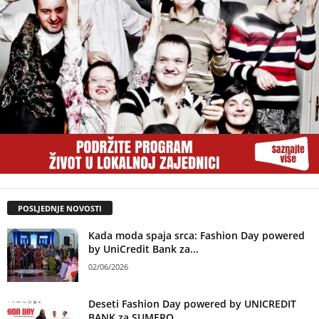
POSLJEDNJE NOVOSTI
Kada moda spaja srca: Fashion Day powered
by UniCredit Bank za...
02/06/2026
Deseti Fashion Day powered by UNICREDIT
BANK za SUMERO