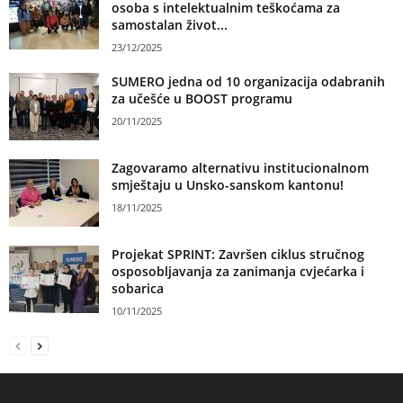
osoba s intelektualnim teškoćama za
samostalan život...
23/12/2025
SUMERO jedna od 10 organizacija odabranih
za učešće u BOOST programu
20/11/2025
Zagovaramo alternativu institucionalnom
smještaju u Unsko-sanskom kantonu!
18/11/2025
Projekat SPRINT: Završen ciklus stručnog
osposobljavanja za zanimanja cvjećarka i
sobarica
10/11/2025