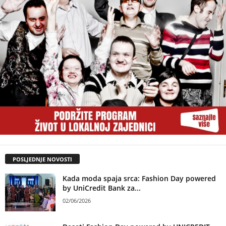
POSLJEDNJE NOVOSTI
Kada moda spaja srca: Fashion Day powered
by UniCredit Bank za...
02/06/2026