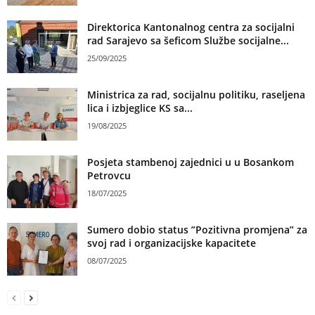
Direktorica Kantonalnog centra za socijalni
rad Sarajevo sa šeficom Službe socijalne...
25/09/2025
Ministrica za rad, socijalnu politiku, raseljena
lica i izbjeglice KS sa...
19/08/2025
Posjeta stambenoj zajednici u u Bosankom
Petrovcu
18/07/2025
Sumero dobio status ”Pozitivna promjena” za
svoj rad i organizacijske kapacitete
08/07/2025