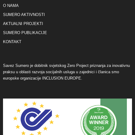
O NAMA
SUMERO AKTIVNOSTI
AKTUALNI PROJEKTI
SUMERO PUBLIKACIJE
KONTAKT
Savez Sumero je dobitnik svjetskog Zero Project priznanja za inovativnu
praksu u oblasti razvoja socijalnih usluga u zajednici i članica smo
europske organizacije INCLUSION EUROPE.