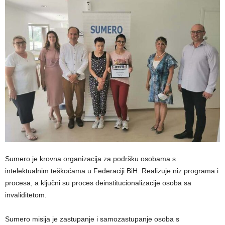
Sumero je krovna organizacija za podršku osobama s
intelektualnim teškoćama u Federaciji BiH. Realizuje niz programa i
procesa, a ključni su proces deinstitucionalizacije osoba sa
invaliditetom.
Sumero misija je zastupanje i samozastupanje osoba s