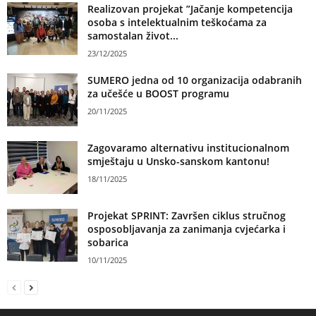
Realizovan projekat ”Jačanje kompetencija
osoba s intelektualnim teškoćama za
samostalan život...
23/12/2025
SUMERO jedna od 10 organizacija odabranih
za učešće u BOOST programu
20/11/2025
Zagovaramo alternativu institucionalnom
smještaju u Unsko-sanskom kantonu!
18/11/2025
Projekat SPRINT: Završen ciklus stručnog
osposobljavanja za zanimanja cvjećarka i
sobarica
10/11/2025