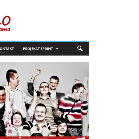
ONTAKT
PROJEKAT SPRINT