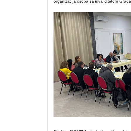
organizacija osoba sa invaliditetom Grada