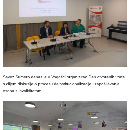
Savez Sumero danas je u Vogošći organizirao Dan otvorenih vrata
s ciljem diskusije o procesu deinstitucionalizacije i zapošljavanja
osoba s invaliditetom.