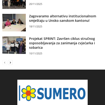
20/11/2025
Zagovaramo alternativu institucionalnom
smještaju u Unsko-sanskom kantonu!
18/11/2025
Projekat SPRINT: Završen ciklus stručnog
osposobljavanja za zanimanja cvjećarka i
sobarica
10/11/2025