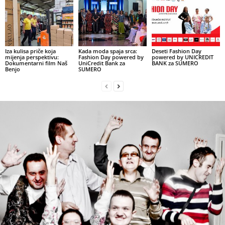
Iza kulisa priče koja
Kada moda spaja srca:
Deseti Fashion Day
mijenja perspektivu:
Fashion Day powered by
powered by UNICREDIT
Dokumentarni film Naš
UniCredit Bank za
BANK za SUMERO
Benjo
SUMERO