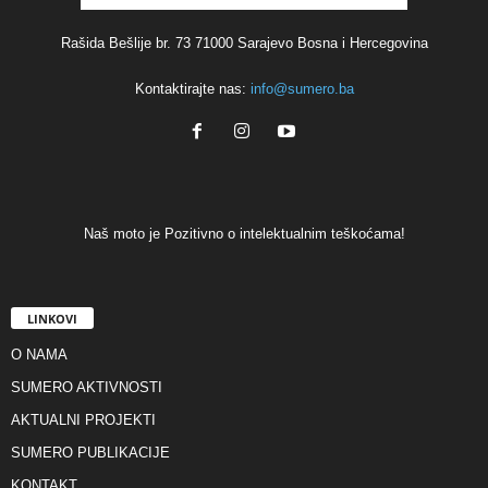
Rašida Bešlije br. 73 71000 Sarajevo Bosna i Hercegovina
Kontaktirajte nas:
info@sumero.ba
Naš moto je Pozitivno o intelektualnim teškoćama!
LINKOVI
O NAMA
SUMERO AKTIVNOSTI
AKTUALNI PROJEKTI
SUMERO PUBLIKACIJE
KONTAKT