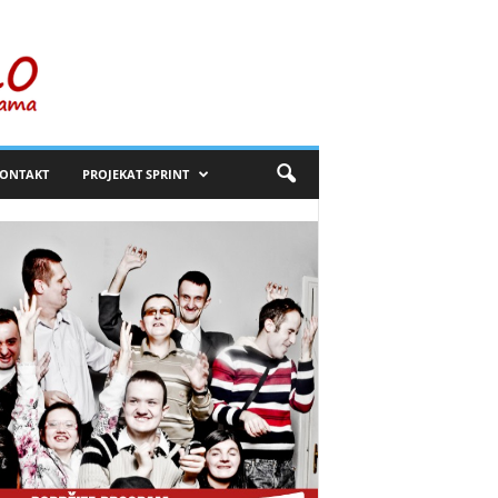
ONTAKT
PROJEKAT SPRINT