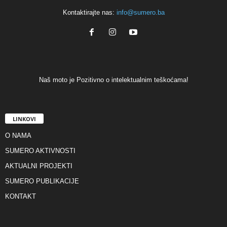
Kontaktirajte nas:
info@sumero.ba
Naš moto je Pozitivno o intelektualnim teškoćama!
LINKOVI
O NAMA
SUMERO AKTIVNOSTI
AKTUALNI PROJEKTI
SUMERO PUBLIKACIJE
KONTAKT