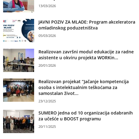
13/03/2026
JAVNI POZIV ZA MLADE: Program akceleratora
omladinskog poduzetništva
05/03/2026
Realizovan završni modul edukacije za radne
asistente u okviru projekta WORKin...
20/01/2026
Realizovan projekat ”Jačanje kompetencija
osoba s intelektualnim teškoćama za
samostalan život...
23/12/2025
SUMERO jedna od 10 organizacija odabranih
za učešće u BOOST programu
20/11/2025