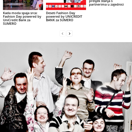
presjek stanja s
partnerima u zajednici
Kada moda spaja srca:
Deseti Fashion Day
Fashion Day powered by
powered by UNICREDIT
UniCredit Bank za
BANK za SUMERO
SUMERO