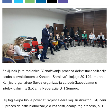
Zaključak je to radionice “Osnaživanje procesa deinstitucionalizacije
osoba s invaliditetom u Kantonu Sarajevo”, koju je 20. i 21. marta u
Konjicu organizirao Savez organizacija za podrškuosobama s
intelektualnim teškoćama Federacije BiH Sumero.
Cilj tog skupa bio je povećati svijest aktera koji su direktno uključeni
u proces deinstitucionalizacije o važnosti jačanja tog procesa, ali i