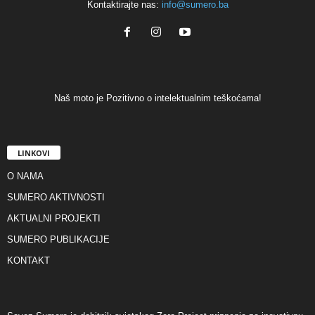
Kontaktirajte nas:
info@sumero.ba
Naš moto je Pozitivno o intelektualnim teškoćama!
LINKOVI
O NAMA
SUMERO AKTIVNOSTI
AKTUALNI PROJEKTI
SUMERO PUBLIKACIJE
KONTAKT