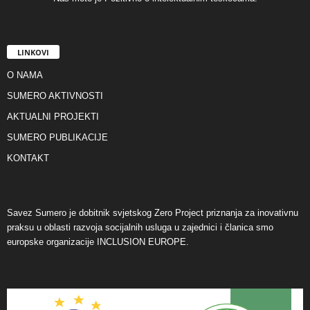
LINKOVI
O NAMA
SUMERO AKTIVNOSTI
AKTUALNI PROJEKTI
SUMERO PUBLIKACIJE
KONTAKT
Savez Sumero je dobitnik svjetskog Zero Project priznanja za inovativnu
praksu u oblasti razvoja socijalnih usluga u zajednici i članica smo
europske organizacije INCLUSION EUROPE.