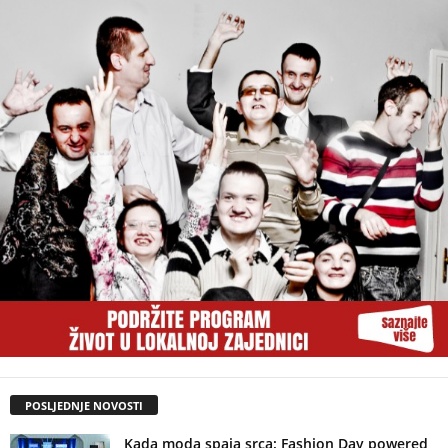
POSLJEDNJE NOVOSTI
Kada moda spaja srca: Fashion Day powered