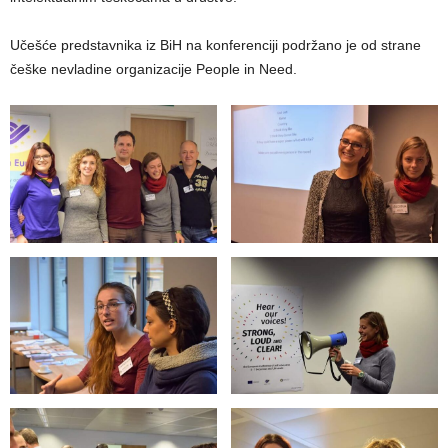
Učešće predstavnika iz BiH na konferenciji podržano je od strane
češke nevladine organizacije People in Need.