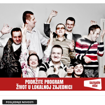
POSLJEDNJE NOVOSTI