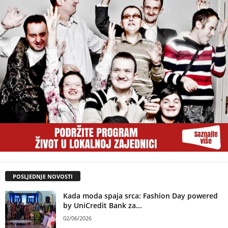
POSLJEDNJE NOVOSTI
Kada moda spaja srca: Fashion Day powered
by UniCredit Bank za...
02/06/2026