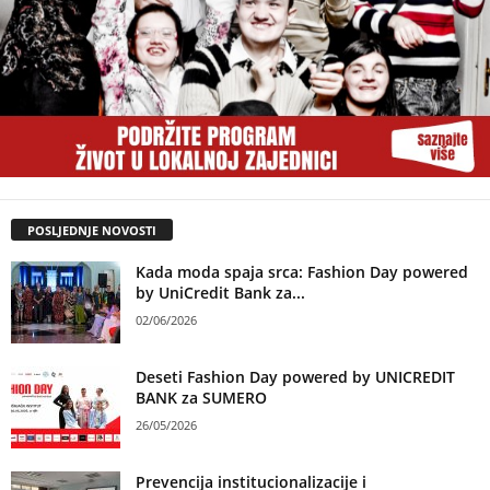
POSLJEDNJE NOVOSTI
Kada moda spaja srca: Fashion Day powered
by UniCredit Bank za...
02/06/2026
Deseti Fashion Day powered by UNICREDIT
BANK za SUMERO
26/05/2026
Prevencija institucionalizacije i