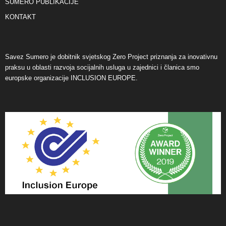
SUMERO PUBLIKACIJE
KONTAKT
Savez Sumero je dobitnik svjetskog Zero Project priznanja za inovativnu
praksu u oblasti razvoja socijalnih usluga u zajednici i članica smo
europske organizacije INCLUSION EUROPE.