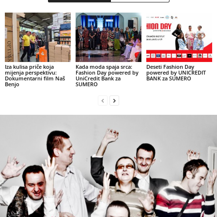
Iza kulisa priče koja
Kada moda spaja srca:
Deseti Fashion Day
mijenja perspektivu:
Fashion Day powered by
powered by UNICREDIT
Dokumentarni film Naš
UniCredit Bank za
BANK za SUMERO
Benjo
SUMERO