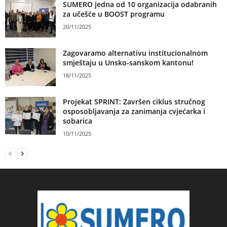
SUMERO jedna od 10 organizacija odabranih
za učešće u BOOST programu
20/11/2025
Zagovaramo alternativu institucionalnom
smještaju u Unsko-sanskom kantonu!
18/11/2025
Projekat SPRINT: Završen ciklus stručnog
osposobljavanja za zanimanja cvjećarka i
sobarica
10/11/2025