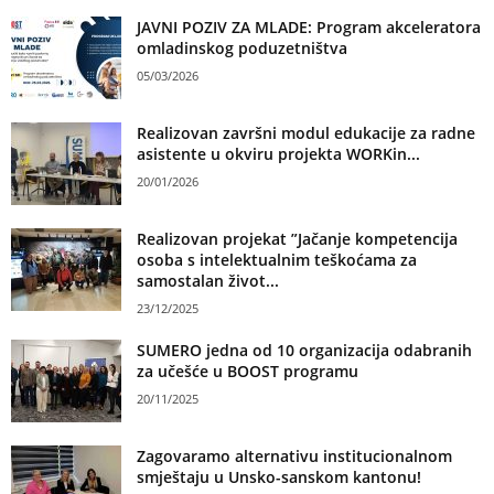
JAVNI POZIV ZA MLADE: Program akceleratora
omladinskog poduzetništva
05/03/2026
Realizovan završni modul edukacije za radne
asistente u okviru projekta WORKin...
20/01/2026
Realizovan projekat ”Jačanje kompetencija
osoba s intelektualnim teškoćama za
samostalan život...
23/12/2025
SUMERO jedna od 10 organizacija odabranih
za učešće u BOOST programu
20/11/2025
Zagovaramo alternativu institucionalnom
smještaju u Unsko-sanskom kantonu!