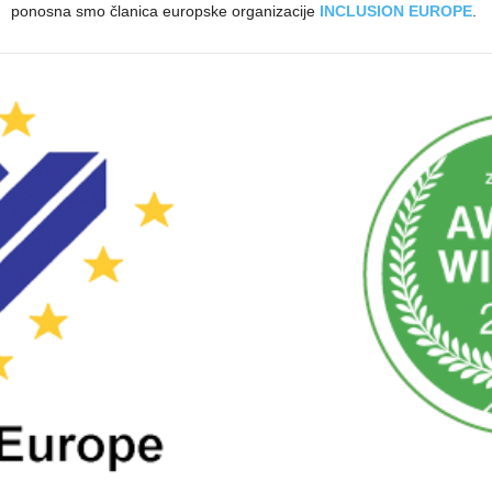
ponosna smo članica europske organizacije
INCLUSION EUROPE
.