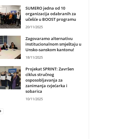
SUMERO jedna od 10
organizacija odabranih za
učešće u BOOST programu
20/11/2025
Zagovaramo alternativu
institucionalnom smještaju u
Unsko-sanskom kantonu!
18/11/2025
Projekat SPRINT: Završen
ciklus stručnog
osposobljavanja za
zanimanja cvjećarka i
sobarica
10/11/2025