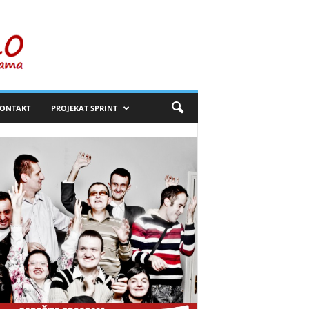
ONTAKT
PROJEKAT SPRINT