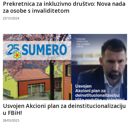
Prekretnica za inkluzivno društvo: Nova nada
za osobe s invaliditetom
23/12/2024
Usvojen Akcioni plan za deinstitucionalizaciju
u FBiH!
28/03/2025