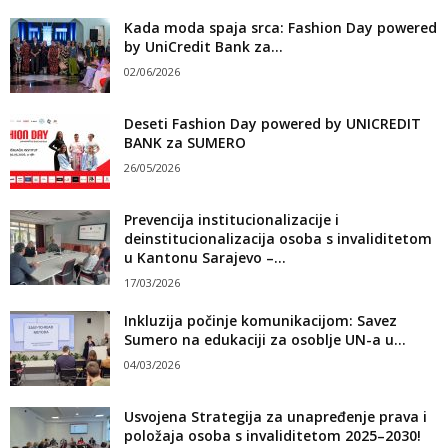
Kada moda spaja srca: Fashion Day powered
by UniCredit Bank za...
02/06/2026
Deseti Fashion Day powered by UNICREDIT
BANK za SUMERO
26/05/2026
Prevencija institucionalizacije i
deinstitucionalizacija osoba s invaliditetom
u Kantonu Sarajevo –...
17/03/2026
Inkluzija počinje komunikacijom: Savez
Sumero na edukaciji za osoblje UN-a u...
04/03/2026
Usvojena Strategija za unapređenje prava i
položaja osoba s invaliditetom 2025–2030!