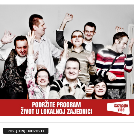
POSLJEDNJE NOVOSTI