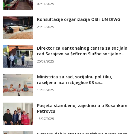
07/11/2025
Konsultacije organizacija OSI i UN DIWG
23/10/2025
Direktorica Kantonalnog centra za socijalni
rad Sarajevo sa šeficom Službe socijalne...
25/09/2025
Ministrica za rad, socijalnu politiku,
raseljena lica i izbjeglice KS sa...
19/08/2025
Posjeta stambenoj zajednici u u Bosankom
Petrovcu
18/07/2025