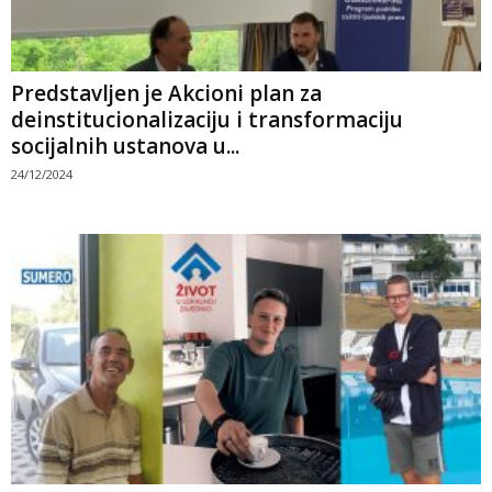
Predstavljen je Akcioni plan za
deinstitucionalizaciju i transformaciju
socijalnih ustanova u...
24/12/2024