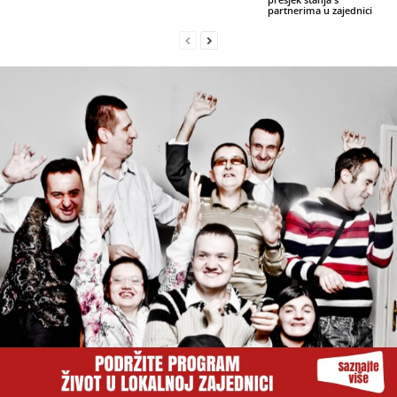
partnerima u zajednici